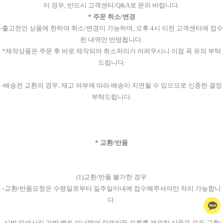
이 경우, 반드시 고객센터/Q&A로 문의 바랍니다.
* 주문 취소/변경
-출고전인 상품에 한하여 취소/변경이 가능하며, 오후 4시 이전 고객센터에 접수
된 내역만 반영됩니다.
*제작상품은 주문 후 바로 제작되어 취소처리가 어려우시니 이점 꼭 유의 부탁
드립니다.
-배송전 교환의 경우, 재고 여부에 따라 배송이 지연될 수 있으므로 신중한 결정
부탁드립니다.
* 교환/반품
(1)교환/반품 불가한 경우
-교환/반품요청은 수령일로부터 일주일이내에 접수해주셔야만 처리 가능합니
다.
-신발,악세사리,가방,벨트,이너웨어,란제리등 의류를 제외한 상품은 모두 교환/