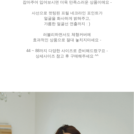
잡아주어 입어보시면 더욱 만족스러운 상품이에요 -
사선으로 컷팅된 프릴 네크라인 포인트가
얼굴을 화사하게 밝혀주고,
갸름한 얼굴선 연출까지 : )
러블리하면서도 체형커버에
효과적인 상품으로 절대 놓치지마세요 -
44 ~ 88까지 다양한 사이즈로 준비해드렸구요 -
상세사이즈 참고 후 구매해주세요 ^^