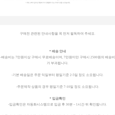
구매전 관련된 안내사항을 꼭 먼저 필독하여 주세요.
* 배송 안내
-배송비는 7만원이상 구매시 무료배송이며, 7만원미만 구매시 2500원의 배송비
가 부과됩니다.
-기본 배송일은 주문 익일부터 평일기준 2-5일 정도 소요됩니다.
-주문제작 상품의 경우 평일기준 7-10일 정도 소요됩니다.
* 입금확인
-입금확인은 자동화시스템으로 입금 후 30분 ~ 1시간 뒤 확인됩니다.