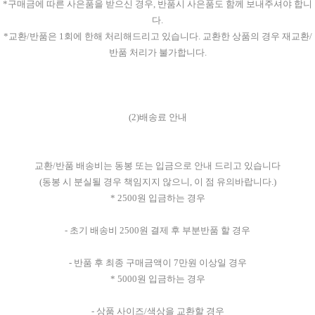
*구매금에 따른 사은품을 받으신 경우, 반품시 사은품도 함께 보내주셔야 합니
다.
*교환/반품은 1회에 한해 처리해드리고 있습니다. 교환한 상품의 경우 재교환/
반품 처리가 불가합니다.
(2)배송료 안내
교환/반품 배송비는 동봉 또는 입금으로 안내 드리고 있습니다
(동봉 시 분실될 경우 책임지지 않으니, 이 점 유의바랍니다.)
* 2500원 입금하는 경우
- 초기 배송비 2500원 결제 후 부분반품 할 경우
- 반품 후 최종 구매금액이 7만원 이상일 경우
* 5000원 입금하는 경우
- 상품 사이즈/색상을 교환할 경우