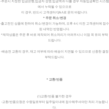
-주문시 지정한 입금은행,입금자 성명,입금액과 다를 경우 자동입금확인 시스템
에서 누락될 수 있으므로
이 경우, 반드시 고객센터/Q&A로 문의 바랍니다.
* 주문 취소/변경
-출고전인 상품에 한하여 취소/변경이 가능하며, 오후 4시 이전 고객센터에 접수
된 내역만 반영됩니다.
*제작상품은 주문 후 바로 제작되어 취소처리가 어려우시니 이점 꼭 유의 부탁
드립니다.
-배송전 교환의 경우, 재고 여부에 따라 배송이 지연될 수 있으므로 신중한 결정
부탁드립니다.
* 교환/반품
(1)교환/반품 불가한 경우
-교환/반품요청은 수령일로부터 일주일이내에 접수해주셔야만 처리 가능합니
다.