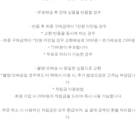
- 무료배송 후 전체 상품을 반품할 경우
- 반품 후 최종 구매금액이 7만원 미만일 경우
* 교환/반품을 동시에 하는 경우
- 최종 구매금액이 7만원 미만일 경우 교환배송료 5000원 + 초기배송료 2500원
= 7500원이 부과됩니다.
* 무료로 처리가 가능한 경우
- 불량/오배송 시 동일한 상품으로 교환
*불량/오배송일 경우에도 타 택배사 이용 시, 추가 발생요금은 고객님 부담입니
다.
* 적립금 사용방법
-회원 가입 시 2000원의 적립금을 드리며 즉시 사용 가능합니다.
-주문 취소 시 사용하신 적립금은 모두 환급되며, 실 결제 금액만 환불 처리됩니
다.