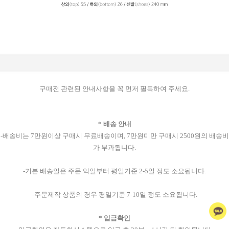
구매전 관련된 안내사항을 꼭 먼저 필독하여 주세요.
* 배송 안내
-배송비는 7만원이상 구매시 무료배송이며, 7만원미만 구매시 2500원의 배송비
가 부과됩니다.
-기본 배송일은 주문 익일부터 평일기준 2-5일 정도 소요됩니다.
-주문제작 상품의 경우 평일기준 7-10일 정도 소요됩니다.
* 입금확인