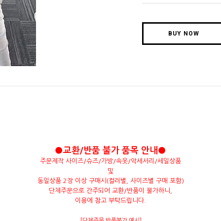
BUY NOW
●교환/반품 불가 품목 안내●
주문제작 사이즈/슈즈/가방/속옷/악세서리/세일상품
및
동일상품 2장 이상 구매시(컬러별, 사이즈별 구매 포함)
단체주문으로 간주되어 교환/반품이 불가하니,
이용에 참고 부탁드립니다.
[단체주문 반품불가 예시]