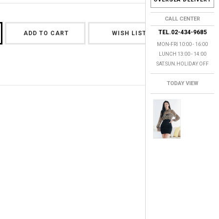
CALL CENTER
TEL.02-434-9685
ADD TO CART
WISH LIST
MON-FRI 10:00 - 16:00
LUNCH 13:00 - 14:00
SAT.SUN.HOLIDAY OFF
TODAY VIEW