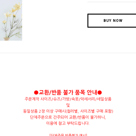
BUY NOW
●교환/반품 불가 품목 안내●
주문제작 사이즈/슈즈/가방/속옷/악세서리/세일상품
및
동일상품 2장 이상 구매시(컬러별, 사이즈별 구매 포함)
단체주문으로 간주되어 교환/반품이 불가하니,
이용에 참고 부탁드립니다.
[단체주문 반품불가 예시]