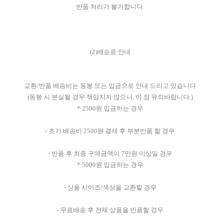
반품 처리가 불가합니다.
(2)배송료 안내
교환/반품 배송비는 동봉 또는 입금으로 안내 드리고 있습니다
(동봉 시 분실될 경우 책임지지 않으니, 이 점 유의바랍니다.)
* 2500원 입금하는 경우
- 초기 배송비 2500원 결제 후 부분반품 할 경우
- 반품 후 최종 구매금액이 7만원 이상일 경우
* 5000원 입금하는 경우
- 상품 사이즈/색상을 교환할 경우
- 무료배송 후 전체 상품을 반품할 경우