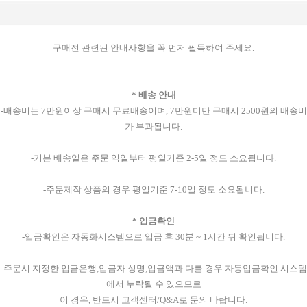
구매전 관련된 안내사항을 꼭 먼저 필독하여 주세요.
* 배송 안내
-배송비는 7만원이상 구매시 무료배송이며, 7만원미만 구매시 2500원의 배송비
가 부과됩니다.
-기본 배송일은 주문 익일부터 평일기준 2-5일 정도 소요됩니다.
-주문제작 상품의 경우 평일기준 7-10일 정도 소요됩니다.
* 입금확인
-입금확인은 자동화시스템으로 입금 후 30분 ~ 1시간 뒤 확인됩니다.
-주문시 지정한 입금은행,입금자 성명,입금액과 다를 경우 자동입금확인 시스템
에서 누락될 수 있으므로
이 경우, 반드시 고객센터/Q&A로 문의 바랍니다.