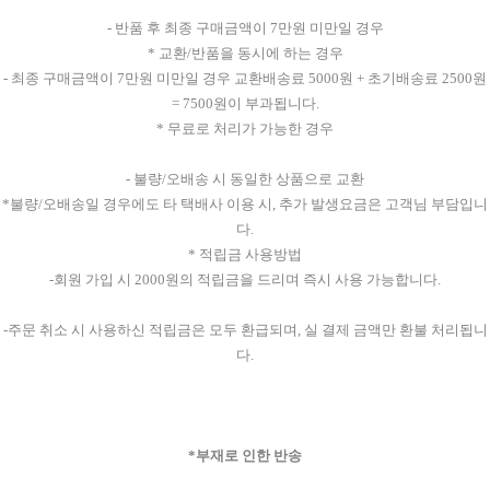
- 반품 후 최종 구매금액이 7만원 미만일 경우
* 교환/반품을 동시에 하는 경우
- 최종 구매금액이 7만원 미만일 경우 교환배송료 5000원 + 초기배송료 2500원
= 7500원이 부과됩니다.
* 무료로 처리가 가능한 경우
- 불량/오배송 시 동일한 상품으로 교환
*불량/오배송일 경우에도 타 택배사 이용 시, 추가 발생요금은 고객님 부담입니
다.
* 적립금 사용방법
-회원 가입 시 2000원의 적립금을 드리며 즉시 사용 가능합니다.
-주문 취소 시 사용하신 적립금은 모두 환급되며, 실 결제 금액만 환불 처리됩니
다.
*부재로 인한 반송