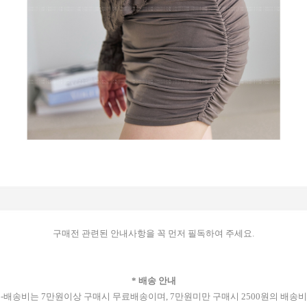
구매전 관련된 안내사항을 꼭 먼저 필독하여 주세요.
* 배송 안내
-배송비는 7만원이상 구매시 무료배송이며, 7만원미만 구매시 2500원의 배송비