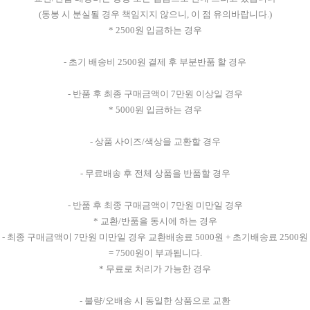
(동봉 시 분실될 경우 책임지지 않으니, 이 점 유의바랍니다.)
* 2500원 입금하는 경우
- 초기 배송비 2500원 결제 후 부분반품 할 경우
- 반품 후 최종 구매금액이 7만원 이상일 경우
* 5000원 입금하는 경우
- 상품 사이즈/색상을 교환할 경우
- 무료배송 후 전체 상품을 반품할 경우
- 반품 후 최종 구매금액이 7만원 미만일 경우
* 교환/반품을 동시에 하는 경우
- 최종 구매금액이 7만원 미만일 경우 교환배송료 5000원 + 초기배송료 2500원
= 7500원이 부과됩니다.
* 무료로 처리가 가능한 경우
- 불량/오배송 시 동일한 상품으로 교환