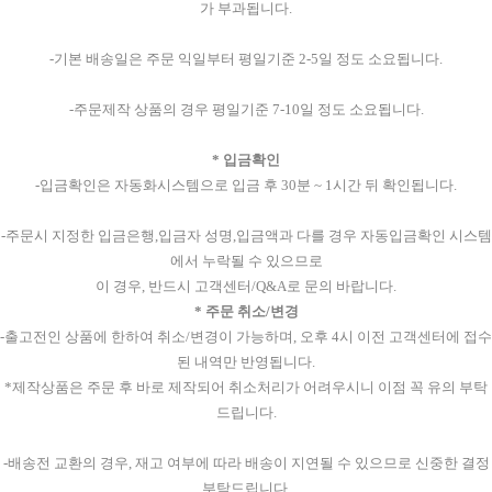
가 부과됩니다.
-기본 배송일은 주문 익일부터 평일기준 2-5일 정도 소요됩니다.
-주문제작 상품의 경우 평일기준 7-10일 정도 소요됩니다.
* 입금확인
-입금확인은 자동화시스템으로 입금 후 30분 ~ 1시간 뒤 확인됩니다.
-주문시 지정한 입금은행,입금자 성명,입금액과 다를 경우 자동입금확인 시스템
에서 누락될 수 있으므로
이 경우, 반드시 고객센터/Q&A로 문의 바랍니다.
* 주문 취소/변경
-출고전인 상품에 한하여 취소/변경이 가능하며, 오후 4시 이전 고객센터에 접수
된 내역만 반영됩니다.
*제작상품은 주문 후 바로 제작되어 취소처리가 어려우시니 이점 꼭 유의 부탁
드립니다.
-배송전 교환의 경우, 재고 여부에 따라 배송이 지연될 수 있으므로 신중한 결정
부탁드립니다.