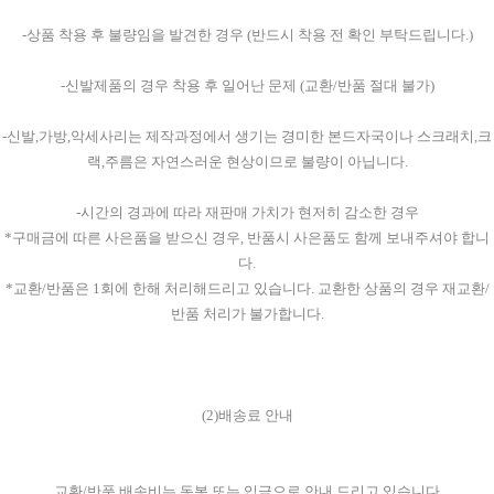
-상품 착용 후 불량임을 발견한 경우 (반드시 착용 전 확인 부탁드립니다.)
-신발제품의 경우 착용 후 일어난 문제 (교환/반품 절대 불가)
-신발,가방,악세사리는 제작과정에서 생기는 경미한 본드자국이나 스크래치,크
랙,주름은 자연스러운 현상이므로 불량이 아닙니다.
-시간의 경과에 따라 재판매 가치가 현저히 감소한 경우
*구매금에 따른 사은품을 받으신 경우, 반품시 사은품도 함께 보내주셔야 합니
다.
*교환/반품은 1회에 한해 처리해드리고 있습니다. 교환한 상품의 경우 재교환/
반품 처리가 불가합니다.
(2)배송료 안내
교환/반품 배송비는 동봉 또는 입금으로 안내 드리고 있습니다