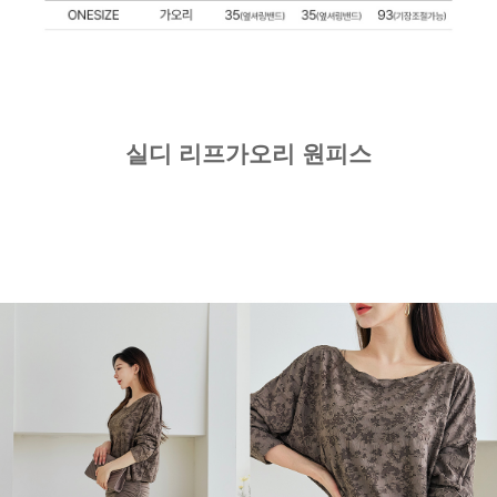
실디 리프가오리 원피스