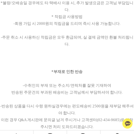
*불량/오배송일 경우에도 타 택배사 이용 시, 추가 발생요금은 고객님 부담입니
다.
* 적립금 사용방법
-회원 가입 시 2000원의 적립금을 드리며 즉시 사용 가능합니다.
-주문 취소 시 사용하신 적립금은 모두 환급되며, 실 결제 금액만 환불 처리됩니
다.
*부재로 인한 반송
-수취인의 부재 또는 주소지/연락처를 잘못 기재하여
반송된 주문건의 부과된 배송비는 고객님께서 부담하셔야 합니다.
-반송된 상품을 다시 수령 원하실경우에는 편도배송비 2500원을 재부담 해주셔
야 합니다.
이런 경우 Q&A 게시판에 문의글 남겨 주시거나 고객센터(02-434-9685)로 연락
주시면 처리 도와드리겠습니다.