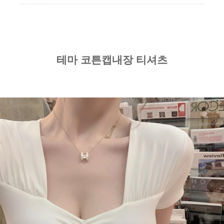
테마 코튼캡내장 티셔츠