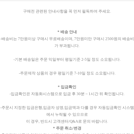
구매전 관련된 안내사항을 꼭 먼저 필독하여 주세요.
* 배송 안내
-배송비는 7만원이상 구매시 무료배송이며, 7만원미만 구매시 2500원의 배송비
가 부과됩니다.
-기본 배송일은 주문 익일부터 평일기준 2-5일 정도 소요됩니다.
-주문제작 상품의 경우 평일기준 7-10일 정도 소요됩니다.
* 입금확인
-입금확인은 자동화시스템으로 입금 후 30분 ~ 1시간 뒤 확인됩니다.
-주문시 지정한 입금은행,입금자 성명,입금액과 다를 경우 자동입금확인 시스템
에서 누락될 수 있으므로
이 경우, 반드시 고객센터/Q&A로 문의 바랍니다.
* 주문 취소/변경