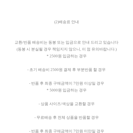
(2)배송료 안내
교환/반품 배송비는 동봉 또는 입금으로 안내 드리고 있습니다
(동봉 시 분실될 경우 책임지지 않으니, 이 점 유의바랍니다.)
* 2500원 입금하는 경우
- 초기 배송비 2500원 결제 후 부분반품 할 경우
- 반품 후 최종 구매금액이 7만원 이상일 경우
* 5000원 입금하는 경우
- 상품 사이즈/색상을 교환할 경우
- 무료배송 후 전체 상품을 반품할 경우
- 반품 후 최종 구매금액이 7만원 미만일 경우