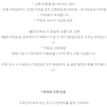
* 교환/반품을 동시에 하는 경우
- 최종 구매금액이 7만원 미만일 경우 교환배송료 5000원 + 초기배송료 2500원
= 7500원이 부과됩니다.
* 무료로 처리가 가능한 경우
- 불량/오배송 시 동일한 상품으로 교환
*불량/오배송일 경우에도 타 택배사 이용 시, 추가 발생요금은 고객님 부담입니
다.
* 적립금 사용방법
-회원 가입 시 2000원의 적립금을 드리며 즉시 사용 가능합니다.
-주문 취소 시 사용하신 적립금은 모두 환급되며, 실 결제 금액만 환불 처리됩니
다.
*부재로 인한 반송
-수취인의 부재 또는 주소지/연락처를 잘못 기재하여