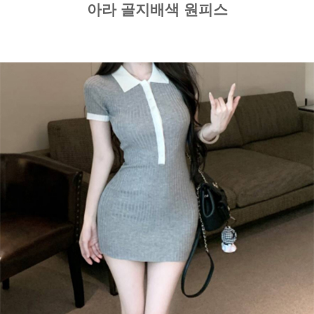
아라 골지배색 원피스