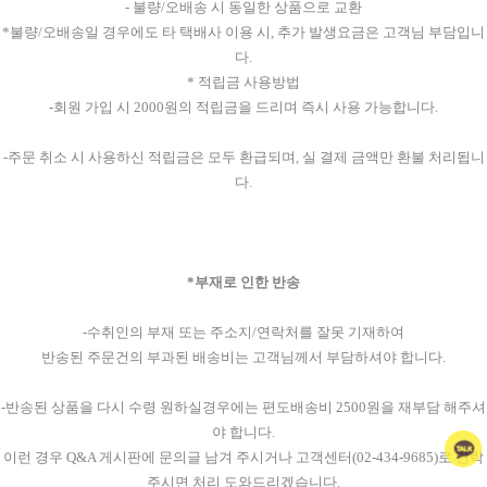
- 불량/오배송 시 동일한 상품으로 교환
*불량/오배송일 경우에도 타 택배사 이용 시, 추가 발생요금은 고객님 부담입니
다.
* 적립금 사용방법
-회원 가입 시 2000원의 적립금을 드리며 즉시 사용 가능합니다.
-주문 취소 시 사용하신 적립금은 모두 환급되며, 실 결제 금액만 환불 처리됩니
다.
*부재로 인한 반송
-수취인의 부재 또는 주소지/연락처를 잘못 기재하여
반송된 주문건의 부과된 배송비는 고객님께서 부담하셔야 합니다.
-반송된 상품을 다시 수령 원하실경우에는 편도배송비 2500원을 재부담 해주셔
야 합니다.
이런 경우 Q&A 게시판에 문의글 남겨 주시거나 고객센터(02-434-9685)로 연락
주시면 처리 도와드리겠습니다.