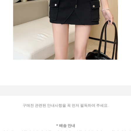
구매전 관련된 안내사항을 꼭 먼저 필독하여 주세요.
* 배송 안내