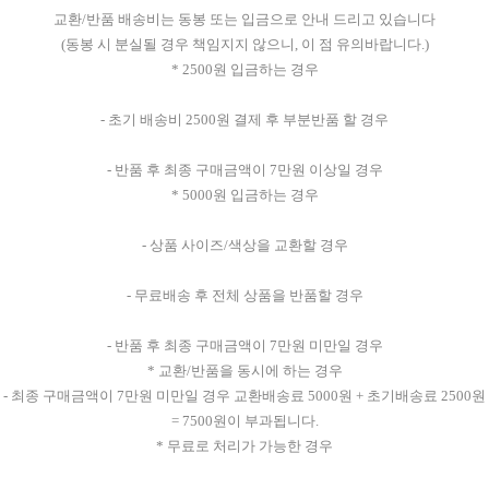
교환/반품 배송비는 동봉 또는 입금으로 안내 드리고 있습니다
(동봉 시 분실될 경우 책임지지 않으니, 이 점 유의바랍니다.)
* 2500원 입금하는 경우
- 초기 배송비 2500원 결제 후 부분반품 할 경우
- 반품 후 최종 구매금액이 7만원 이상일 경우
* 5000원 입금하는 경우
- 상품 사이즈/색상을 교환할 경우
- 무료배송 후 전체 상품을 반품할 경우
- 반품 후 최종 구매금액이 7만원 미만일 경우
* 교환/반품을 동시에 하는 경우
- 최종 구매금액이 7만원 미만일 경우 교환배송료 5000원 + 초기배송료 2500원
= 7500원이 부과됩니다.
* 무료로 처리가 가능한 경우