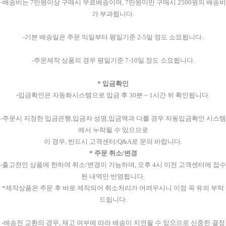
-배송비는 7만원이상 구매시 무료배송이며, 7만원미만 구매시 2500원의 배송비
가 부과됩니다.
-기본 배송일은 주문 익일부터 평일기준 2-5일 정도 소요됩니다.
-주문제작 상품의 경우 평일기준 7-10일 정도 소요됩니다.
* 입금확인
-입금확인은 자동화시스템으로 입금 후 30분 ~ 1시간 뒤 확인됩니다.
-주문시 지정한 입금은행,입금자 성명,입금액과 다를 경우 자동입금확인 시스템
에서 누락될 수 있으므로
이 경우, 반드시 고객센터/Q&A로 문의 바랍니다.
* 주문 취소/변경
-출고전인 상품에 한하여 취소/변경이 가능하며, 오후 4시 이전 고객센터에 접수
된 내역만 반영됩니다.
*제작상품은 주문 후 바로 제작되어 취소처리가 어려우시니 이점 꼭 유의 부탁
드립니다.
-배송전 교환의 경우, 재고 여부에 따라 배송이 지연될 수 있으므로 신중한 결정